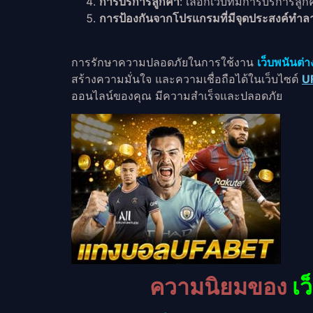
การบริการลูกค้า
: เลือกเว็บที่มีการบริการลูก
การป้องกันจากโปรแกรมที่มีจุดประสงค์ทำล
การรักษาความปลอดภัยในการใช้งาน
เว็บพนันต่า
สร้างความมั่นใจ และความเชื่อถือได้ในเว็บไซต์
U
ออนไลน์ของคุณ มีความสำเร็จและปลอดภัย
ความนิยมของ
เ