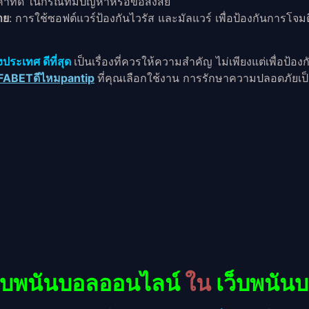
ค้าที่ดี ในกรณีที่มีปัญหาหรือข้อสงสัย
าย
: การใช้ซอฟต์แวร์ป้องกันไวรัส และมัลแวร์ เพื่อป้องกันการโ
งประเทศ ดีที่สุด
เป็นเรื่องที่ควรให้ความสำคัญ ไม่เพียงแต่เพื่อป้อ
FABETดีไหมpantip
ที่คุณเลือกใช้งาน การรักษาความปลอดภัยเป
ว็บพนันบอลออนไลน์
ใน
เว็บพนันบ