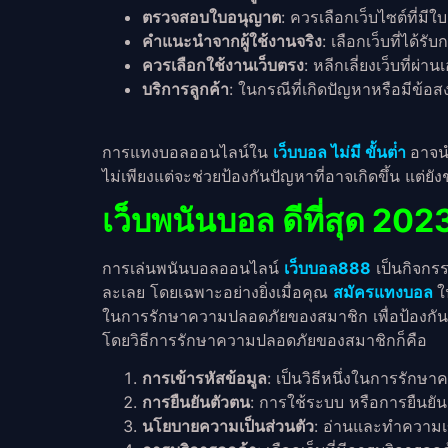
ตรวจสอบใบอนุญาต
: ควรเลือกเว็บไซต์ที่
คำแนะนำจากผู้ใช้งานจริง
: เลือกเว็บที่ได้รั
ควรเลือกใช้งานเว็บตรง
: หลีกเลี่ยงเว็บที่ผ่
บริการลูกค้า
: ในกรณีที่เกิดปัญหาหรือมีข้
การแทงบอลออนไลน์ใน
เว็บบอล ไม่มี ขั้นต่ํา
อาจนำ
ไม่เพียงแต่จะช่วยป้องกันปัญหาที่อาจเกิดขึ้น แต่
เว็บพนันบอล ดีที่สุด 202
การเล่นพนันบอลออนไลน์
เว็บบอล888
เป็นกิจกร
ละเลย โดยเฉพาะอย่างยิ่งเมื่อคุณ
สมัครแทงบอล
ใ
ในการรักษาความปลอดภัยของสมาชิก เพื่อป้องกัน
โดยวิธีการรักษาความปลอดภัยของสมาชิกก็คือ
การเข้ารหัสข้อมูล
: เป็นวิธีหนึ่งในการรักษ
การยืนยันตัวตน
: การใช้ระบบ หรือการยืนยัน
นโยบายความเป็นส่วนตัว
: อ่านและทำความเข