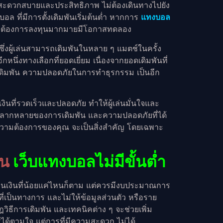
สะดวกสบายและประสิทธิภาพ ไม่ต้องเดินทางไปยัง
อล ที่มีการตั้งเดิมพันเริ่มต้นต่ำ หากการ
แทงบอล
ที่ไม่ต้องการลงทุนมากมายมีโอกาสทดลอง
งผู้เล่นสามารถเดิมพันในหลาย ๆ แมตช์ในครั้ง
ีกหนึ่งทางเลือกที่ยอดเยี่ยม เนื่องจากยอดเดิมพันที่
ิมพัน ความปลอดภัยในการทำธุรกรรม เป็นอีก
ินที่รวดเร็วและปลอดภัย ทำให้ผู้เล่นมั่นใจและ
ามหลากหลายของการเดิมพัน และความปลอดภัยที่ได้
บความต้องการของคุณ จะเป็นสิ่งสำคัญ โดยเฉพาะ
าน
เว็บแทงบอลไม่มีขั้นต่ำ
เงินที่น้อยแค่ไหนก็ตาม แต่ควรมีงบประมาณการ
ี่เป็นทางการ และไม่ให้ข้อมูลส่วนตัว หรือราย
ฎวิธีการเดิมพัน และเทคนิคต่าง ๆ จะช่วยเพิ่ม
ด้ตามใจ แต่การที่มีความสะดวก ไม่ได้