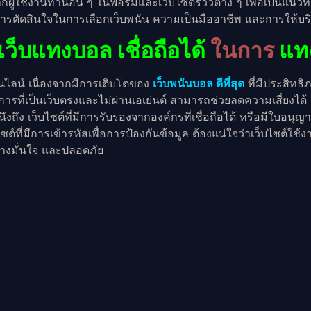
ใช้งานท่านอื่น ๆ ในฟอรัมและเว็บไซต์รีวิวต่าง ๆ เพื่อเป็นแนวท
ารตัดสินใจในการเลือกเว็บพนัน ความเป็นมืออาชีพ และการให้บริกา
เว็บแทงบอล เชื่อถือได้
ในการ
แท
ลน์ เนื่องจากมีการเติบโตของ
เว็บพนันบอล ดีที่สุด
ที่มีประสิทธิภ
้บริการที่เป็นเว็บตรงและไม่ผ่านเอเย่นต์ สามารถช่วยลดความเสี่ยงได้
ึงถึง เว็บไซต์ที่มีการรับรองจากองค์กรที่เชื่อถือได้ หรือมีใบอนุ
์ที่มีการเข้ารหัสเพื่อการป้องกันข้อมูล ต้องแน่ใจว่าเว็บไซต์ใช้
อย่างมั่นใจ และปลอดภัย