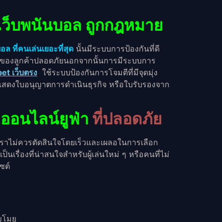
เว็บพนันบอล ถูกกฎหมาย
บอล ที่คนเล่นเยอะที่สุด
นั้นมีระบบการป้องกันที่ดี
มูลของลูกค้าปลอดภัยนอกจากนั้นการมีระบบการ
et เว็บตรง
ใช้ระบบป้องกันการโจมตีที่มีจุดมุ่ง
ีการแสดงใบอนุญาตการดำเนินธุรกิจ หรือใบรับรองจาก
อนไลน์ยูฟ่า
ที่ปลอดภัย
วกเราไม่ควรตัดสินใจโดยเร็วและเผลอในการเลือก
เป็นเรื่องที่น่าสนใจสำหรับผู้เล่นใหม่ ๆ หรือคนที่ไม่
ซต์
อขโมย