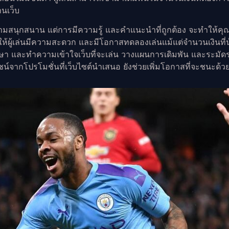
นเว็บ
มสนุกสนาน แต่การมีความรู้ และคำแนะนำที่ถูกต้อง จะทำให้คุ
ทำให้ผู้เล่นมีความสะดวก และมีโอกาสทดลองเล่นแม้แต่จำนวนเงินที่
นศึกษา และทำความเข้าใจเว็บที่จะเล่น วางแผนการเดิมพัน และระมั
น์จากโปรโมชั่นที่เว็บไซต์นำเสนอ ยังช่วยเพิ่มโอกาสที่จะชนะด้ว