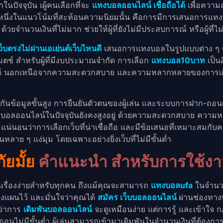
นปัจจุบัน เผู้คนเลือกที่จะ
แทงบอลออนไลน์ เชื่อถือได้
เพื่อความ
พัน หนึ่งในแนวโน้มที่สะท้อนความนิยมนั้น คือการมีการเสนอการแทงบ
ด้วยจำนวนเงินที่ไม่มาก ช่วยให้ผู้ที่ยังไม่มีประสบการณ์ หรือผู้
ว็บตรงไม่ผ่านเอเย่นต์เว็บไหนดี
เสนอการแทงบอลในรูปแบบต่าง ๆ ซึ่
มตช์ สำหรับผู้ที่มีงบประมาณจำกัด การเลือก
แทงบอล10บาท
เป็นอ
วัลได้ นอกเหนือจากความสะดวกสบาย และความหลากหลายของการเด
ันข้อมูลขั้นสูง การยืนยันตัวตนของผู้เล่น และระบบการฝาก-ถอนเง
บแทงบอลออนไลน์ในปัจจุบันยังคงสูงอยู่ ด้วยความสะดวกสบาย คว
่นอนว่าการเลือกเว็บที่น่าเชื่อถือ และมีข้อเสนอที่เหมาะสมกั
หลาย ๆ แง่มุม โดยเฉพาะอย่างยิ่งเว็บที่ไม่มีขั้นต่ำ
ยมั้ย
คำแนะนำ สำหรับการใช้ง
็นเรื่องง่ายสำหรับทุกคน ถึงแม้คุณจะสามารถ
แทงบอลufa
ในจำนวน
างแผนไว้ และมั่นใจว่าคุณได้
สมัคร เว็บบอลออนไลน์
ผ่านช่องทางท
้ว่าการ
เดิมพันบอลออนไลน์
จะดูเหมือนง่าย แต่การรู้ และเข้าใจ ก
ีขั้นต่ำ ผู้เล่นสามารถเข้ามาเดิมพันในจำนวนเงินที่ต้องการไ