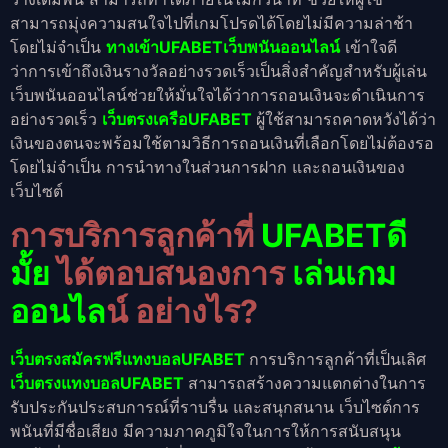
สามารถมุ่งความสนใจไปที่เกมโปรดได้โดยไม่มีความล่าช้า
โดยไม่จำเป็น
ทางเข้าUFABETเว็บพนันออนไลน์
เข้าใจดี
ว่าการเข้าถึงเงินรางวัลอย่างรวดเร็วเป็นสิ่งสำคัญสำหรับผู้เล่น
เว็บพนันออนไลน์ช่วยให้มั่นใจได้ว่าการถอนเงินจะดำเนินการ
อย่างรวดเร็ว
เว็บตรงเครือUFABET
ผู้ใช้สามารถคาดหวังได้ว่า
เงินของตนจะพร้อมใช้ตามวิธีการถอนเงินที่เลือกโดยไม่ต้องรอ
โดยไม่จำเป็น การนำทางในส่วนการฝาก และถอนเงินของ
เว็บไซต์
การบริการลูกค้าที่
UFABETดี
มั้ย
ได้ตอบสนองการ
เล่นเกม
ออนไล
น์ อย่างไร?
เว็บตรงสมัครฟรีแทงบอลUFABET
การบริการลูกค้าที่เป็นเลิศ
เว็บตรงแทงบอลUFABET
สามารถสร้างความแตกต่างในการ
รับประกันประสบการณ์ที่ราบรื่น และสนุกสนาน เว็บไซต์การ
พนันที่มีชื่อเสียง มีความภาคภูมิใจในการให้การสนับสนุน