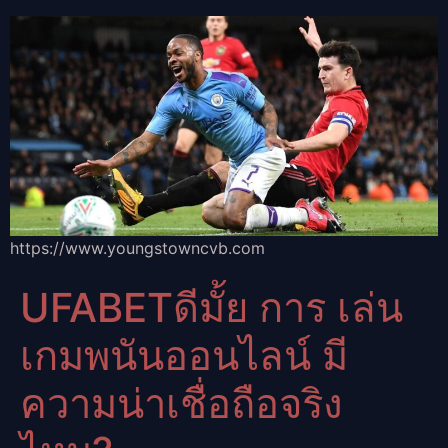
https://www.youngstowncvb.com
UFABETดีมั้ย การ เล่น
เกมพนันออนไลน์ มี
ความน่าเชื่อถือจริง