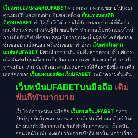
เว็บแทงบอลปลอดภัยUFABET
ความหลากหลายขยายไปถึงธีม
คุณสมบัติ และช่องจ่ายเงินของสล็อต
เว็บแทงบอลที่ดี
ที่สุดUFABET
ทำให้มั่นใจได้ว่าจะได้รับประสบการณ์ที่ดื่มด่ำ
และมีส่วนร่วม สำหรับผู้ชื่นชอบกีฬา นำเสนอเว็บพนันออนไลน์
การเดิมพันกีฬาที่ครอบคลุม ไม่ว่าคุณจะเป็นผู้คลั่งไคล้ฟุตบอล
ชื่นชอบบาสเก็ตบอล หรือชื่นชอบกีฬาอื่นๆ
เว็บตรงไม่ผ่าน
เอเย่นต์UFABET
มีตัวเลือกการเดิมพันที่หลากหลาย ตั้งแต่การ
เดิมพันสดไปจนถึงการเดิมพันก่อนการแข่งขัน ส่วนกีฬารองรับ
ทุกรสนิยม สำหรับผู้ที่มองหาประสบการณ์ที่ดื่มด่ำยิ่งขึ้น เกมดีล
เลอร์สดของ
เว็บแทงบอลต้องเว็บUFABET
จะนำความตื่นเต้น
เว็บพนันUFABETบนมือถือ
เดิม
พันกีฬามากมาย
เว็บไซต์การพนันบนมือถือ
เว็บตรงเว็บUFABET
กลาย
เป็นผู้บุกเบิกในขอบเขตของการเดิมพันกีฬาออนไลน์ โดย
นำเสนอตัวเลือกการเดิมพันกีฬาที่หลากหลาย เว็บพนัน
ออนไลน์ไม่เพียงแต่เกี่ยวกับการเข้าถึงเท่านั้น แต่ยังเกี่ยว