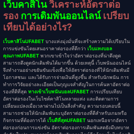
เว็บคาสิโน
วิเคราะห์อัตราต่อ
รอง
การเดิมพันออนไลน์
เปรียบ
เทียบได้อย่างไร?
เว็บคาสิโนUFABET
บางแห่งมุ่งมั่นที่จะสร้างความได้เปรียบใน
การแข่งขันโดยเสนอราคาต่อรองที่ดีกว่า
เว็บแทงบอล
คุณภาพUFABET
พวกเขาเข้าใจว่าอัตราต่อรองที่น่าดึงดูด
สามารถดึงดูดนักเดิมพันได้มากขึ้น ด้วยเหตุนี้ เว็บพนันออนไลน์
จึงทำงานอย่างขยันขันแข็งเพื่อให้อัตราต่อรองที่ให้นักเดิมพันมี
โอกาสชนะ และได้รับการจ่ายเงินที่สูงขึ้น สำหรับนักพนัน การ
ทำการวิจัยอย่างละเอียดเป็นกุญแจสำคัญในการค้นหาอัตราต่อ
รองที่ดีที่สุด
ทางเข้าเว็บพนันบอลUFABET
การเปรียบเทียบ
อัตราต่อรองในเว็บไซต์คาสิโนหลายแห่ง และติดตามการ
เปลี่ยนแปลงเมื่อเวลาผ่านไปเป็นสิ่งสำคัญ ความรอบคอบนี้
สามารถช่วยให้นักเดิมพันระบุอัตราต่อรองที่ดีสำหรับเกมหรือ
กิจกรรมที่ต้องการได้
เว็บดีที่สุดUFABET
นอกเหนือจากอัตรา
ต่อรองก่อนการแข่งขัน อัตราต่อรองการเดิมพันสดยังมีบทบาท