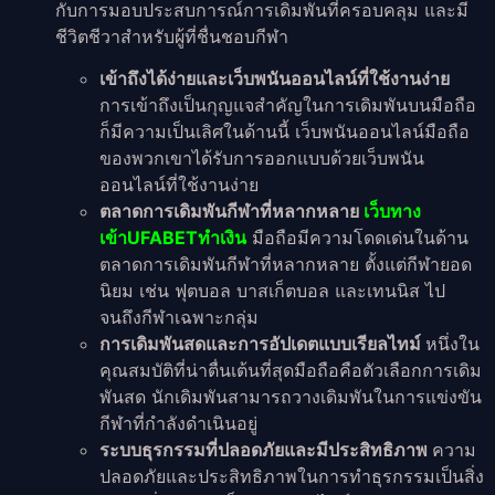
กับการมอบประสบการณ์การเดิมพันที่ครอบคลุม และมี
ชีวิตชีวาสำหรับผู้ที่ชื่นชอบกีฬา
เข้าถึงได้ง่ายและเว็บพนันออนไลน์ที่ใช้งานง่าย
การเข้าถึงเป็นกุญแจสำคัญในการเดิมพันบนมือถือ
ก็มีความเป็นเลิศในด้านนี้ เว็บพนันออนไลน์มือถือ
ของพวกเขาได้รับการออกแบบด้วยเว็บพนัน
ออนไลน์ที่ใช้งานง่าย
ตลาดการเดิมพันกีฬาที่หลากหลาย
เว็บทาง
เข้าUFABETทำเงิน
มือถือมีความโดดเด่นในด้าน
ตลาดการเดิมพันกีฬาที่หลากหลาย ตั้งแต่กีฬายอด
นิยม เช่น ฟุตบอล บาสเก็ตบอล และเทนนิส ไป
จนถึงกีฬาเฉพาะกลุ่ม
การเดิมพันสดและการอัปเดตแบบเรียลไทม์
หนึ่งใน
คุณสมบัติที่น่าตื่นเต้นที่สุดมือถือคือตัวเลือกการเดิม
พันสด นักเดิมพันสามารถวางเดิมพันในการแข่งขัน
กีฬาที่กำลังดำเนินอยู่
ระบบธุรกรรมที่ปลอดภัยและมีประสิทธิภาพ
ความ
ปลอดภัยและประสิทธิภาพในการทำธุรกรรมเป็นสิ่ง