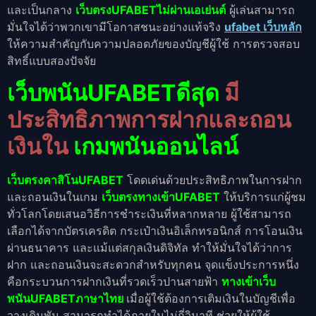
และเป็นกลาง
เว็บตรงUFABETไม่ผ่านเอเย่นต์
ผู้เล่นสามารถ
มั่นใจได้ว่าพวกเขามีโอกาสชนะอย่างแท้จริง
ufabet เว็บหลัก
ให้ความสำคัญกับความปลอดภัยของบัญชีผู้ใช้ การตรวจสอบ
สิทธิ์แบบสองปัจจัย
เว็บพนันUFABETดีสุด
มี
ประสิทธิภาพการฝากและถอน
เงินใน
เกมพนันออนไลน์
เว็บตรงคาสิโนUFABET
โดดเด่นด้วยประสิทธิภาพในการฝาก
และถอนเงินในเกม
เว็บตรงทางเข้าUFABET
ให้บริการแก่ผู้ชม
ทั่วโลกโดยเสนอวิธีการชำระเงินที่หลากหลาย ผู้ใช้สามารถ
เลือกได้จากบัตรเครดิต กระเป๋าเงินอิเล็กทรอนิกส์ การโอนเงิน
ผ่านธนาคาร และแม้แต่สกุลเงินดิจิทัล ทำให้มั่นใจได้ว่าการ
ฝาก และถอนเงินจะสะดวกสำหรับทุกคน จุดแข็งประการหนึ่ง
คือกระบวนการฝากเงินที่รวดเร็วปานสายฟ้า
ทางเข้าเว็บ
พนันUFABETภาษาไทย
เมื่อผู้ใช้ต้องการเติมเงินในบัญชีเพื่อ
วางเดิมพัน สามารถทำได้ภายในไม่กี่วินาที ช่วยให้ผู้ใช้