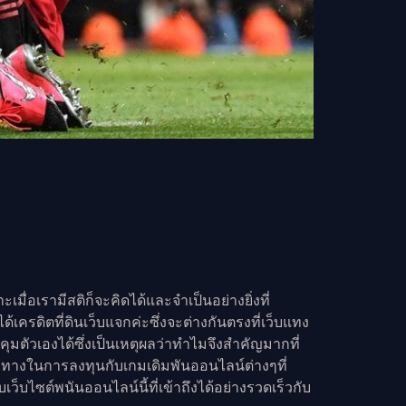
เมื่อเรามีสติก็จะคิดได้และจำเป็นอย่างยิ่งที่
เครดิตที่ดินเว็บแจกค่ะซึ่งจะต่างกันตรงที่เว็บแทง
ตัวเองได้ซึ่งเป็นเหตุผลว่าทำไมจึงสำคัญมากที่
องทางในการลงทุนกับเกมเดิมพันออนไลน์ต่างๆที่
บไซต์พนันออนไลน์นี้ที่เข้าถึงได้อย่างรวดเร็วกับ