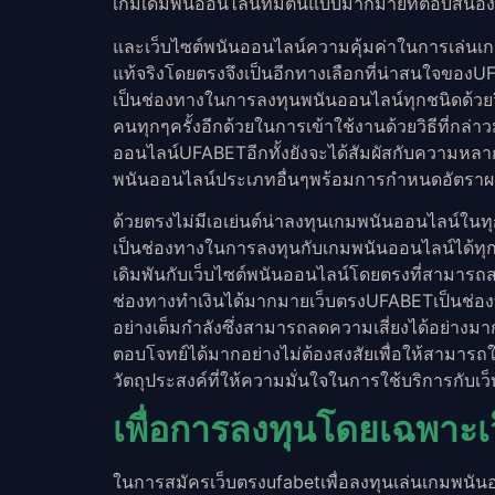
เกมเดิมพันออนไลน์ที่มีต้นแบบมากมายที่ตอบสน
และเว็บไซต์พนันออนไลน์ความคุ้มค่าในการเล่นเกมพ
แท้จริงโดยตรงจึงเป็นอีกทางเลือกที่น่าสนใจของUF
เป็นช่องทางในการลงทุนพนันออนไลน์ทุกชนิดด้วยวิ
คนทุกๆครั้งอีกด้วยในการเข้าใช้งานด้วยวิธีที่กล
ออนไลน์UFABETอีกทั้งยังจะได้สัมผัสกับความหลา
พนันออนไลน์ประเภทอื่นๆพร้อมการกำหนดอัตราผลตอ
ด้วยตรงไม่มีเอเย่นต์น่าลงทุนเกมพนันออนไลน์ในทุก
เป็นช่องทางในการลงทุนกับเกมพนันออนไลน์ได้ทุกร
เดิมพันกับเว็บไซต์พนันออนไลน์โดยตรงที่สามารถสน
ช่องทางทำเงินได้มากมายเว็บตรงUFABETเป็นช่องทา
อย่างเต็มกำลังซึ่งสามารถลดความเสี่ยงได้อย่างมาก
ตอบโจทย์ได้มากอย่างไม่ต้องสงสัยเพื่อให้สามา
วัตถุประสงค์ที่ให้ความมั่นใจในการใช้บริการกับเ
เพื่อการลงทุนโดยเฉพาะ
ในการสมัครเว็บตรงufabetเพื่อลงทุนเล่นเกมพนันอ