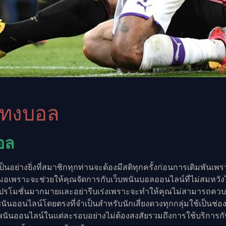
แทงบอล
อล
็นอย่างยิ่งที่สมาชิกทุกท่านจะต้องมีสติทุกครั้งก่อนการเดิมพันเพราะ
สมอเพราะจะช่วยให้คุณจัดการกับเว็บพนันบอลออนไลน์ที่ไม่สมหวังได้
ปรโมชั่นมากมายและอย่ารีบเร่งเพราะจะทำให้คุณไม่สามารถควบคุม
นันออนไลน์โดยตรงที่จำเป็นสำหรับนักเสี่ยงดวงทุกกลุ่มใช้เป็นช่
นันออนไลน์ในแต่ละรอบอย่างไม่ต้องสงสัยรวมถึงการใช้บริการกับเว็