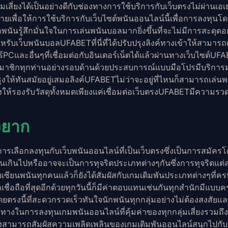
มเสี่ยงได้เป็นอย่างดีกับช่องทางการใช้บริการกับเว็บตรงไม่ผ่านเอ
พื่อให้การใช้บริการกับเว็บไซต์พนันออนไลน์นี้เพื่อการลงทุนโ
รู้สึกมั่นใจในการเล่นพนันบอลมากยิ่งขึ้นที่จะไม่มีการสะดุดอย่
เว็บพนันบอลUFABETที่นี่ที่ได้ปรับปรุงลิงค์ทางเข้าให้สามารถเข้า
์PCและอื่นๆที่เชื่อมต่อกับอินเตอร์เน็ตได้แล้วผ่านทางเว็บไซต์UF
ชิกทุกท่านอย่างรอบด้านด้วยประสบการณ์แบบมือโปรมีบริการมา
ให้ทันสมัยอยู่เสมอลิงค์UFABETไม่ว่าจะอยู่ที่ไหนก็สามารถเล่นพ
ให้รองรับวัสดุทั้งหมดเพียงแค่เชื่อมต่อเว็บตรงUFABETมีความ
่งยาก
ารเลือกลงทุนกับเว็บพนันออนไลน์ที่เป็นเว็บตรงซึ่งเป็นการสมัครโ
้อนเกินไปหรืออาจจะเป็นการทุจริตประเภทต่างๆกันซึ่งการทุจริตแต
้กับเซียนพนันทุกคนแล้วก็ยังได้สัมผัสกับเกมเดิมพันประเภทต่างๆท
ชื่อถือที่สุดอีกด้วยทุกวันนี้ก็มีค่าตอบแทนเช่นกันทุกสำนักมีแบ
ตรงนี้ที่สะดวกรวดเร็วทันใจนักพนันทุกกลุ่มอย่างไม่ต้องสงสัยแ
ทางในการลงทุนเกมพนันออนไลน์ที่คุ้มค่าของทุกกลุ่มเสี่ยงรวมถึ
มเสี่ยงสามารถสัมผัสความเพลิดเพลินของเกมเดิมพันออนไลน์สนุกไปกั