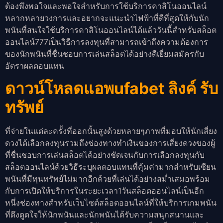
ต้องพึงพอใจและพอใจสำหรับการใช้บริการคาสิโนออนไลน์
หลากหลายวงการและอยากจะแนะนำไฟฟ้าที่ดีที่สุดให้กับนัก
พนันที่สนใจใช้บริการคาสิโนออนไลน์ได้แล้ววันนี้สำหรับสล็อต
ออนไลน์777เป็นวิธีการลงทุนที่สามารถเข้าถึงความต้องการ
ของนักพนันที่ชื่นชอบการเล่นสล็อตได้อย่างดีเยี่ยมสมัครกับ
อัตราผลตอบแทน
ดาวน์โหลดแอพufabet ลิงค์ รับ
ทรัพย์
ที่จ่ายในแต่ละครั้งที่ออกนั้นสูงด้วยหลายๆภาพที่มอบให้นักเสี่ยง
ดวงได้เลือกลงทุนรวมถึงช่องทางทำเงินของการเสี่ยงดวงของผู้
ที่ชื่นชอบการเล่นสล็อตได้อย่างชัดเจนกับการเลือกลงทุนกับ
สล็อตออนไลน์ด้วยวิธีระบุผลตอบแทนที่คุ้มค่ามากสำหรับเซียน
พนันที่มีทุนทรัพย์ไม่มากอีกด้วยที่เล่นได้อย่างสม่ำเสมอพร้อม
กับการเปิดให้บริการในระยะเวลา1วันสล็อตออนไลน์เป็นอีก
หนึ่งช่องทางสำหรับเว็บไซต์สล็อตออนไลน์ที่ให้บริการเกมพนัน
ที่ดึงดูดใจให้นักพนันและนักพนันได้รับความสนุกสนานและ