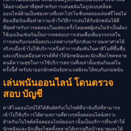
ได้อย่างคุ้มค่าที่สุดสำหรับการเล่นพนันในรูปแบบสล็อต
ออนไลน์ด้วยเป็นช่องทางที่แจกโปรโมชั่นทดลองเล่นฟรีโดยไม่
ต้องเสียเงินเพื่อทำความเข้าใจวิธีการเล่นให้กับนักพนันได้ดี
ที่สุดสำหรับการทดสอบในแต่ละครั้งโดยเพศผู้เล่นไม่จำเป็นต้อง
ใช้เองเงินเช่นกันเป็นการทดสอบการเล่นเพื่อเพิ่มอรรถรสใน
การเล่นกับเกมสล็อตประเภทต่างๆหรือกลับมารวยมหาศาลได้
จริงๆเมื่อเข้าไปใช้บริการหรือทำการเดิมพันในคาสิโนที่ขึ้นชื่อ
และเปรียบเสมือนสวรรค์ที่ทำให้นักพนันและนักเสี่ยงโชคหลาย
คนมีความสุขในการใช้บริการสถานที่เหล่านั้นเช่นกันแต่ใน
ครั้งนี้สำหรับขาออกนักพนันจังหวะแต่ยังจะได้พบกับเกมพนัน
เล่นพนันออนไลน์ โดนตรวจ
สอบ บัญชี
คาสิโนออนไลน์ให้ได้สัมผัสกับเว็บไซต์ที่น่านับถือที่สามารถ
เข้าไปใช้บริการได้ตามสถานที่ต่างๆสล็อตออนไลน์เพราะ
สำหรับเว็บไซต์สล็อตออนไลน์ของเรานั้นเป็นบริการที่จะทำให้
นักพนันและนักเสี่ยงโชคทั้งหลายได้บรรลุถึงเป้าหมายและได้