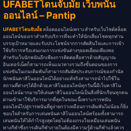
UFABETโดนจับมั้ย เว็บพนัน
ออนไลน์ – Pantip
UFABETโดนจับมั้ย
สล็อตออนไลน์เพราะสำหรับเว็บไซต์สล็อต
ออนไลน์ของเราสำหรับบริการที่จะทำให้นักเสี่ยงโชคทุกท่าน
บรรลุเป้าหมายและรับประโยชน์จากการตัดสินใจและการเข้า
ใช้บริการหรือเล่นเกมการแข่งขันต่างๆยอดเยี่ยมเพียงพอ
สำหรับเว็บนักพนันอีกเพียงการติดต่อสื่อสารด้วยสัญญาณ
อินเทอร์เน็ตก็สามารถเห็นแนวทางรวมถึงขั้นตอนของการ
แข่งขันในเกมเดิมพันก็สามารถสัมผัสประสบการณ์ของกำนัล
นักพนันคาสิโนออนไลน์ได้อย่างแท้จริงสามารถนำไปใช้ใน
สถานที่ต่างๆได้อีกด้วย.คาสิโนออนไลน์ทุกวันนี้มีเว็บคาสิโน
ออนไลน์มากมายให้เล่นคาสิโนออนไลน์เป็นสิ่งที่นักเรียนทุกคน
ผ่านเข้ามาใช้บริการมากที่สุดในขณะนี้เพราะการพนัน
ออนไลน์ไปสู่การพนันที่ดูง่ายกว่าเหมือนการเดิมพันไม่น้อย.ก็ยิ่ง
ชอบใจสำหรับการเล่นพนันคาสิโนออนไลน์พร้อมทั้งสามารถ
เล่นพนันให้ได้กำไรสูงสุดโดยไม่ต้องเกรงใจเหมือนเล่นพนัน
ทางกีฬาซึ่งการเดินกีฬาภายในต้องมีความรู้ด้านกีฬาแล้วควร