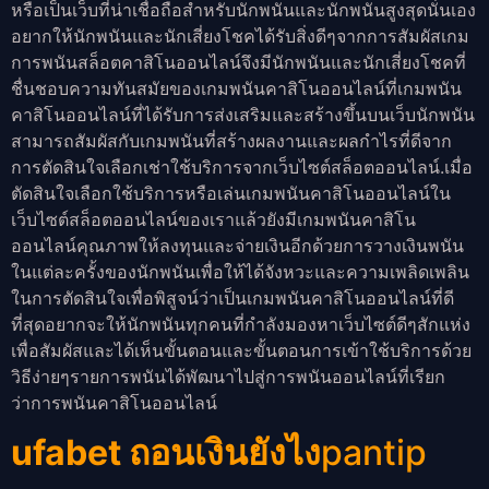
หรือเป็นเว็บที่น่าเชื่อถือสำหรับนักพนันและนักพนันสูงสุดนั่นเอง
อยากให้นักพนันและนักเสี่ยงโชคได้รับสิ่งดีๆจากการสัมผัสเกม
การพนันสล็อตคาสิโนออนไลน์จึงมีนักพนันและนักเสี่ยงโชคที่
ชื่นชอบความทันสมัยของเกมพนันคาสิโนออนไลน์ที่เกมพนัน
คาสิโนออนไลน์ที่ได้รับการส่งเสริมและสร้างขึ้นบนเว็บนักพนัน
สามารถสัมผัสกับเกมพนันที่สร้างผลงานและผลกำไรที่ดีจาก
การตัดสินใจเลือกเช่าใช้บริการจากเว็บไซต์สล็อตออนไลน์.เมื่อ
ตัดสินใจเลือกใช้บริการหรือเล่นเกมพนันคาสิโนออนไลน์ใน
เว็บไซต์สล็อตออนไลน์ของเราแล้วยังมีเกมพนันคาสิโน
ออนไลน์คุณภาพให้ลงทุนและจ่ายเงินอีกด้วยการวางเงินพนัน
ในแต่ละครั้งของนักพนันเพื่อให้ได้จังหวะและความเพลิดเพลิน
ในการตัดสินใจเพื่อพิสูจน์ว่าเป็นเกมพนันคาสิโนออนไลน์ที่ดี
ที่สุดอยากจะให้นักพนันทุกคนที่กำลังมองหาเว็บไซต์ดีๆสักแห่ง
เพื่อสัมผัสและได้เห็นขั้นตอนและขั้นตอนการเข้าใช้บริการด้วย
วิธีง่ายๆรายการพนันได้พัฒนาไปสู่การพนันออนไลน์ที่เรียก
ว่าการพนันคาสิโนออนไลน์
ufabet ถอนเงินยังไง
pantip