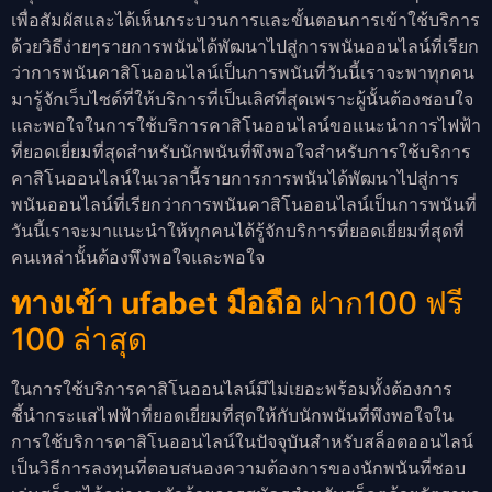
เพื่อสัมผัสและได้เห็นกระบวนการและขั้นตอนการเข้าใช้บริการ
ด้วยวิธีง่ายๆรายการพนันได้พัฒนาไปสู่การพนันออนไลน์ที่เรียก
ว่าการพนันคาสิโนออนไลน์เป็นการพนันที่วันนี้เราจะพาทุกคน
มารู้จักเว็บไซต์ที่ให้บริการที่เป็นเลิศที่สุดเพราะผู้นั้นต้องชอบใจ
และพอใจในการใช้บริการคาสิโนออนไลน์ขอแนะนำการไฟฟ้า
ที่ยอดเยี่ยมที่สุดสำหรับนักพนันที่พึงพอใจสำหรับการใช้บริการ
คาสิโนออนไลน์ในเวลานี้รายการการพนันได้พัฒนาไปสู่การ
พนันออนไลน์ที่เรียกว่าการพนันคาสิโนออนไลน์เป็นการพนันที่
วันนี้เราจะมาแนะนำให้ทุกคนได้รู้จักบริการที่ยอดเยี่ยมที่สุดที่
คนเหล่านั้นต้องพึงพอใจและพอใจ
ทางเข้า ufabet มือถือ
ฝาก100 ฟรี
100 ล่าสุด
ในการใช้บริการคาสิโนออนไลน์มีไม่เยอะพร้อมทั้งต้องการ
ชี้นำกระแสไฟฟ้าที่ยอดเยี่ยมที่สุดให้กับนักพนันที่พึงพอใจใน
การใช้บริการคาสิโนออนไลน์ในปัจจุบันสำหรับสล็อตออนไลน์
เป็นวิธีการลงทุนที่ตอบสนองความต้องการของนักพนันที่ชอบ