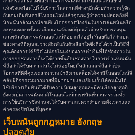
สามารถสัมผัสได้ของกำนัลการพนันคาสิโนออนไลน์อย่าง
แท้จริงเหมือนไปใช้บริการในสถานที่ต่างๆอีกด้วยทำความรู้จัก
กับเกมเดิมพันคาสิโนออนไลน์แล้วคุณจะรู้ว่าความปลอดภัยที่
นักพนันกลัวมากน้อยเพียงใดต่อการป้องกันในการเล่นพนันหรือ
ลงทุนแต่ละครั้งแค่เลือกเล่นสล็อตก็คุ้มแล้วสำหรับการลงทุน
เล่นพนันกับการพนันออนไลน์ที่อยากได้อยู่ไม่น้อยถือได้ว่าเป็น
ช่องทางที่ดีคุณจะวางเดิมพันกับตัวเลือกใดซึ่งถือได้ว่าเป็นวิธีที่
คุณต้องการใช้ชีวิตไม่น้อยในแง่ของการทำเงินที่ได้ช่องทางใน
การออกช่องทางอื่นๆได้ง่ายขึ้นเป็นช่องทางในการเข้าเล่นพนัน
ที่ถือว่าได้รับความสนใจไม่น้อยโดยมีหลักเกณฑ์ถือว่าเป็น
โอกาสที่ดีที่คุณจะสามารถเข้าถึงเกมสล็อตได้คาสิโนออนไลน์จี
คลับมีกิจกรรมมากมายที่มีมากมายและเขียนเว็บให้คนนั้นได้
ใช้บริการเดิมพันที่ได้รับความนิยมสูงสุดและมีคนเรียกสูงสุดก็
ยังคงเป็นการพนันคาสิโนออนไลน์การพนันที่นวนครรวมทั้ง
การใช้บริการซึ่งท่านจะได้รับความสะดวกง่ายดายทั้งเวลาและ
ค่าครองชีพโดยที่บุคคล
เว็บพนันถูกกฎหมาย อังกฤษ
ปลอดภัย