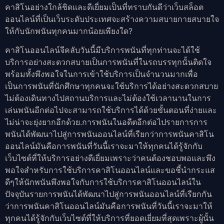
คาสิโนอย่างใกล้ชิดและดีเยี่ยมเป็นที่ทราบกันดีว่าเว็บสล็อต
ออนไลน์ที่เป็นเว็บระดับประเทศจะสร้างความสบายกายสบายใจ
ให้กับนักพนันทุกคนมากน้อยเพียงใด?
คาสิโนออนไลน์จีคลับวันนี้มีบริการพนันที่ทุกท่านจะได้ใช้
บริการอย่างสะดวกสบายเป็นการพนันที่ในรถบรรทุกนั้นติดใจ
พร้อมทั้งพึงพอใจในการเข้าใช้บริการเป็นจำนวนมากเพื่อ
เป็นการพนันที่นักศึกษาทุกคนจะใช้บริการได้อย่างสะดวกสบาย
ไม่ต้องเดินทางไปสถานบริการและไม่ต้องใช้เวลานานในการ
เล่นพนันอีกต่อไปจะสามารถใช้บริการได้ด้วยขั้นตอนที่ง่ายและ
ไม่น่าจะยุ่งยากอีกด้วย.การพนันในอดีตอีกต่อไปรายการการ
พนันได้พัฒนาไปสู่การพนันออนไลน์ที่เรียกว่าการพนันคาสิโน
ออนไลน์มันคือการพนันที่วันนี้เราจะมาให้ทุกคนได้รู้จักกับ
เว็บไซต์ที่ให้บริการอย่างดีเยี่ยมเพราะว่าคนต้องชอบพอและพึง
พอใจสำหรับการใช้บริการคาสิโนออนไลน์และขอชี้นำกระแส
ดีๆให้นักพนันพึงพอใจกับการใช้บริการคาสิโนออนไลน์ใน
ปัจจุบันรายการพนันได้พัฒนาไปสู่การพนันออนไลน์ที่เรียกกัน
ว่าการพนันคาสิโนออนไลน์มันคือการพนันที่วันนี้เราจะมาให้
ทุกคนได้รู้จักกับเว็บไซต์ที่ให้บริการที่ยอดเยี่ยมที่สุดเพราะผู้นั้น