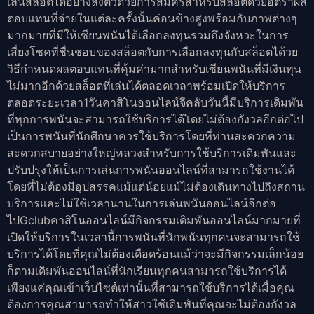
เล่นสล็อตได้อย่างลงตัวด้วยการสมัครสำหรับสล็อตด้วยอัตราผล
ตอบแทนที่จ่ายในแต่ละครั้งนั้นค่อนข้างสูงพร้อมกับภาพต่างๆ
มากมายที่มีให้เซียนพนันได้เลือกลงทุนรวมถึงจังหวะในการ
เสี่ยงโชคที่ชื่นชอบของสล็อตกับการเลือกลงทุนกับสล็อตได้วย
วิธีกำหนดผลตอบแทนที่คุ้มค่ามากสำหรับเซียนพนันที่มีเงินทุน
ไม่มากอีกด้วยสล็อตที่เล่นได้ตลอดเวลาพร้อมเปิดให้บริการ
ตลอดระยะเวลา1วันคาสิโนออนไลน์จีคลับวันนี้มีบริการเดิมพัน
ที่ทุกการพนันจะสามารถใช้บริการได้โดยไม่ต้องกังวลอีกต่อไป
เป็นการพนันที่นักศึกษาควรใช้บริการโดยที่ท่านสะดวกความ
สะดวกสบายอย่างใหญ่หลวงสำหรับการใช้บริการเดิมพันและ
ปรับปรุงให้เป็นการเล่นการพนันออนไลน์ที่สามารถใช้งานได้
โดยที่ไม่ต้องมีอุปสรรคแม้แต่น้อยแม้ไม่ต้องเดินทางไปถึงสถาน
บริการและไม่ใช้เวลานานในการเล่นพนันออนไลน์อีกต่อ
ไปGclubคาสิโนออนไลน์มีกิจกรรมเดิมพันออนไลน์มากมายที่
เปิดให้บริการในเวลานี้การพนันที่นักพนันทุกคนจะสามารถใช้
บริการได้โดยที่คุณไม่ต้องเดือดร้อนแม้ว่าจะมีกิจกรรมเล็กน้อย
ก็ตามเดิมพันออนไลน์ที่นักเรียนทุกคนสามารถใช้บริการได้
เพียงแค่คุณเข้าเว็บไซต์เท่านั้นที่สามารถใช้บริการได้เมื่อคุณ
ต้องการคุณสามารถทำให้สาวใช้เดิมพันที่คุณจะไม่ต้องกังวล